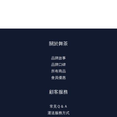
關於舞茶
品牌故事
品牌口碑
所有商品
會員優惠
顧客服務
常見Ｑ＆Ａ
運送服務方式