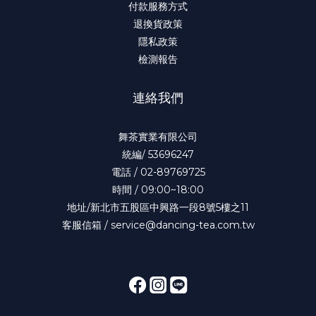
付款服務方式
退換貨政策
隱私政策
檢測報告
連絡我們
舞茶實業有限公司
統編/ 53696247
電話 / 02-89769725
時間 / 09:00~18:00
地址/新北市五股區中興路一段8號5樓之11
客服信箱 / service@dancing-tea.com.tw