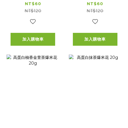
NT$60
NT$60
NT$120
NT$120
加入購物車
加入購物車