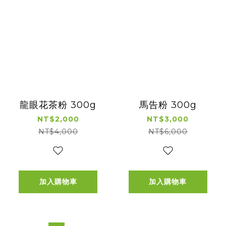
龍眼花茶粉 300g
馬告粉 300g
NT$2,000
NT$3,000
NT$4,000
NT$6,000
加入購物車
加入購物車