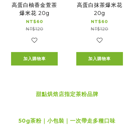
高蛋白柚香金萱茶
高蛋白抹茶爆米花
爆米花 20g
20g
NT$60
NT$60
NT$120
NT$120
加入購物車
加入購物車
甜點烘焙店指定茶粉品牌
50g茶粉｜小包裝｜一次帶走多種口味