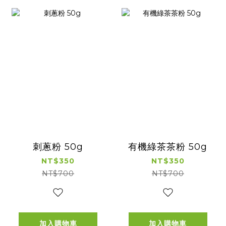
刺蔥粉 50g
有機綠茶茶粉 50g
NT$350
NT$350
NT$700
NT$700
加入購物車
加入購物車