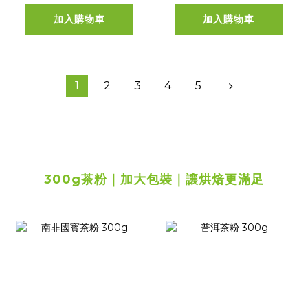
加入購物車
加入購物車
1
2
3
4
5
300g茶粉｜加大包裝｜讓烘焙更滿足