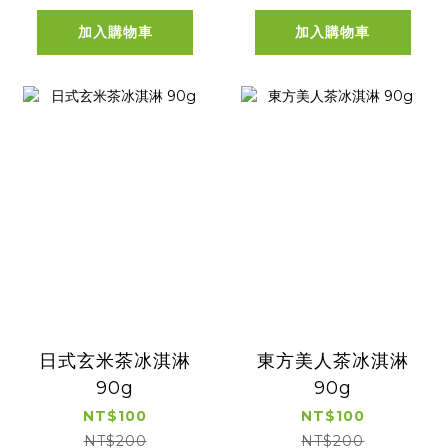
加入購物車
加入購物車
日式玄米茶冰淇淋
東方美人茶冰淇淋
90g
90g
NT$100
NT$100
NT$200
NT$200