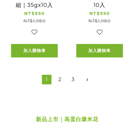
組｜35gx10入
10入
NT$990
NT$990
NT$1,980
NT$1,980
加入購物車
加入購物車
1
2
3
新品上市｜高蛋白爆米花