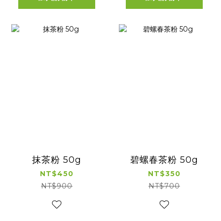
抹茶粉 50g
碧螺春茶粉 50g
NT$450
NT$350
NT$900
NT$700