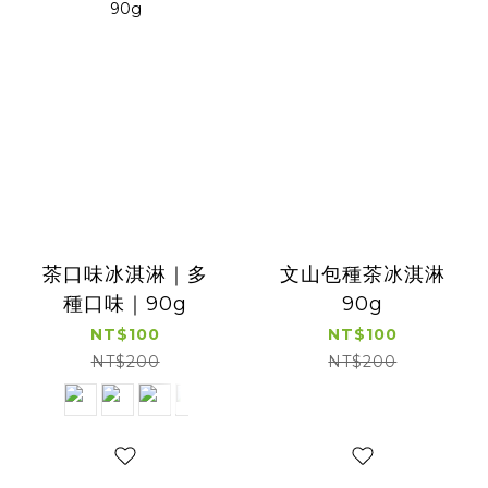
茶口味冰淇淋｜多
文山包種茶冰淇淋
種口味｜90g
90g
NT$100
NT$100
NT$200
NT$200