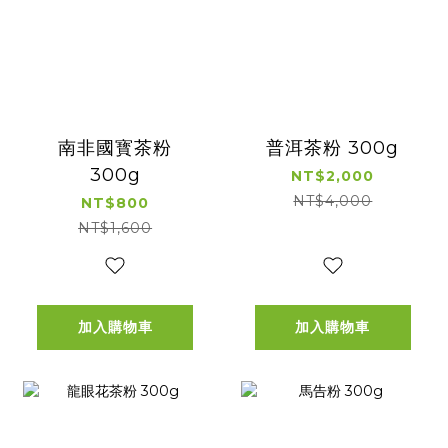
南非國寳茶粉
普洱茶粉 300g
300g
NT$2,000
NT$4,000
NT$800
NT$1,600
加入購物車
加入購物車