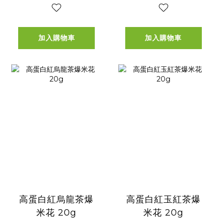
加入購物車
加入購物車
高蛋白紅烏龍茶爆
高蛋白紅玉紅茶爆
米花 20g
米花 20g