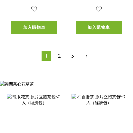
加入購物車
加入購物車
1
2
3