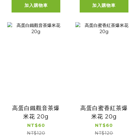
加入購物車
加入購物車
高蛋白鐵觀音茶爆
高蛋白蜜香紅茶爆
米花 20g
米花 20g
NT$60
NT$60
NT$120
NT$120