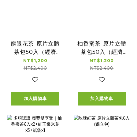
龍眼花茶-原片立體
柚香蜜茶-原片立體
茶包50入（經濟
茶包50入（經濟
包）
包）
NT$1,200
NT$1,200
NT$2,400
NT$2,400
加入購物車
加入購物車