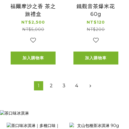
福爾摩沙之香 茶之
鐵觀音茶爆米花
旅禮盒
60g
NT$2,500
NT$120
NT$5,000
NT$200
加入購物車
加入購物車
1
2
3
4