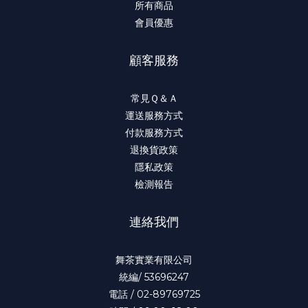
所有商品
會員優惠
顧客服務
常見Ｑ＆Ａ
運送服務方式
付款服務方式
退換貨政策
隱私政策
檢測報告
連絡我們
舞茶實業有限公司
統編/ 53696247
電話 / 02-89769725