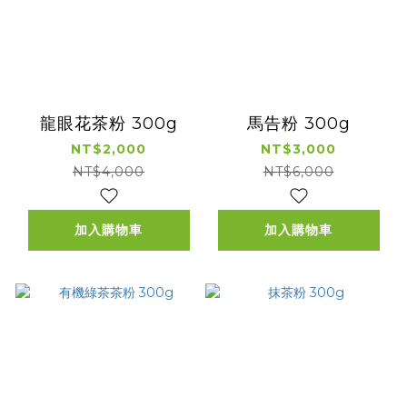
龍眼花茶粉 300g
馬告粉 300g
NT$2,000
NT$3,000
NT$4,000
NT$6,000
加入購物車
加入購物車