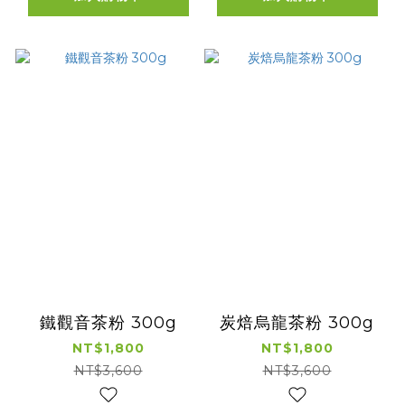
鐵觀音茶粉 300g
炭焙烏龍茶粉 300g
NT$1,800
NT$1,800
NT$3,600
NT$3,600