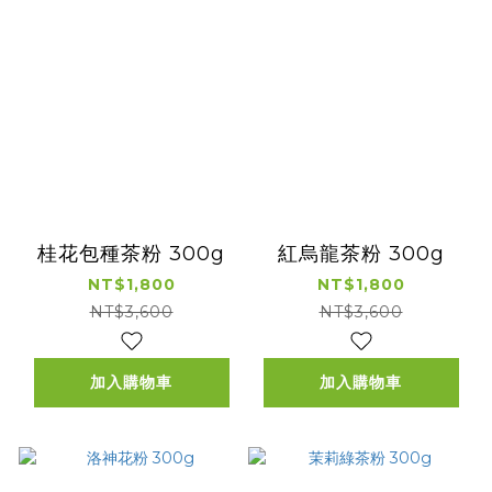
桂花包種茶粉 300g
紅烏龍茶粉 300g
NT$1,800
NT$1,800
NT$3,600
NT$3,600
加入購物車
加入購物車