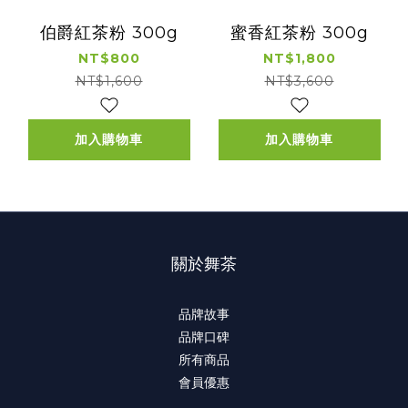
伯爵紅茶粉 300g
蜜香紅茶粉 300g
NT$800
NT$1,800
NT$1,600
NT$3,600
加入購物車
加入購物車
關於舞茶
品牌故事
品牌口碑
所有商品
會員優惠