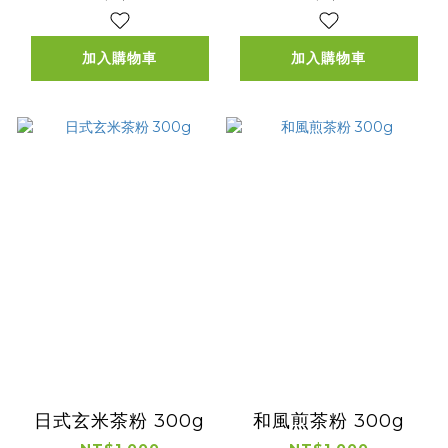
加入購物車
加入購物車
日式玄米茶粉 300g
和風煎茶粉 300g