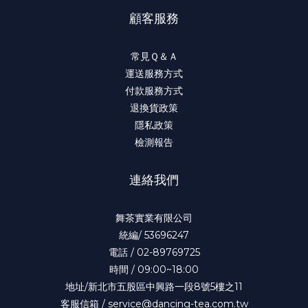
顧客服務
常見Ｑ＆Ａ
運送服務方式
付款服務方式
退換貨政策
隱私政策
檢測報告
連絡我們
舞茶實業有限公司
統編/ 53696247
電話 / 02-89769725
時間 / 09:00~18:00
地址/新北市五股區中興路一段8號5樓之11
客服信箱 / service@dancing-tea.com.tw