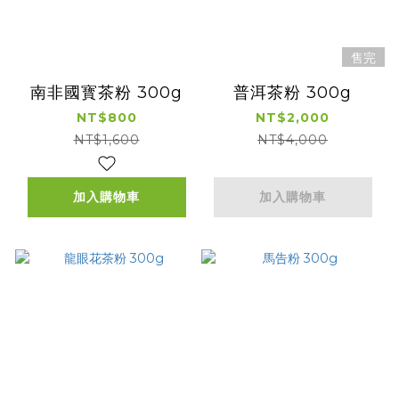
售完
南非國寳茶粉 300g
普洱茶粉 300g
NT$800
NT$2,000
NT$1,600
NT$4,000
加入購物車
加入購物車