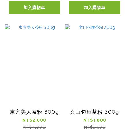
加入購物車
加入購物車
東方美人茶粉 300g
文山包種茶粉 300g
NT$2,000
NT$1,800
NT$4,000
NT$3,600