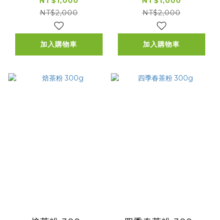
NT$1,000
NT$1,000
NT$2,000
NT$2,000
加入購物車
加入購物車