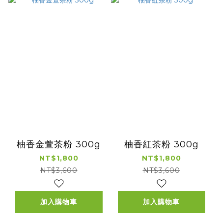
柚香金萱茶粉 300g
柚香紅茶粉 300g
NT$1,800
NT$1,800
NT$3,600
NT$3,600
加入購物車
加入購物車