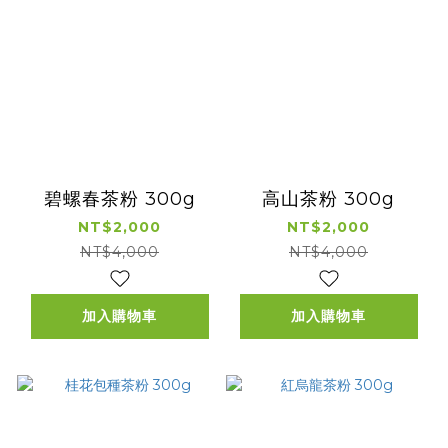
碧螺春茶粉 300g
高山茶粉 300g
NT$2,000
NT$2,000
NT$4,000
NT$4,000
加入購物車
加入購物車