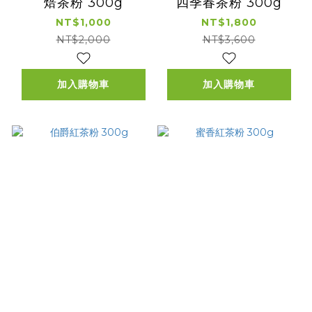
焙茶粉 300g
四季春茶粉 300g
NT$1,000
NT$1,800
NT$2,000
NT$3,600
加入購物車
加入購物車