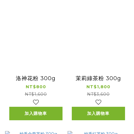
洛神花粉 300g
茉莉綠茶粉 300g
NT$800
NT$1,800
NT$1,600
NT$3,600
加入購物車
加入購物車