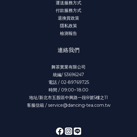
運送服務方式
付款服務方式
退換貨政策
隱私政策
檢測報告
連絡我們
舞茶實業有限公司
統編/ 53696247
電話 / 02-89769725
時間 / 09:00~18:00
地址/新北市五股區中興路一段8號5樓之11
客服信箱 / service@dancing-tea.com.tw