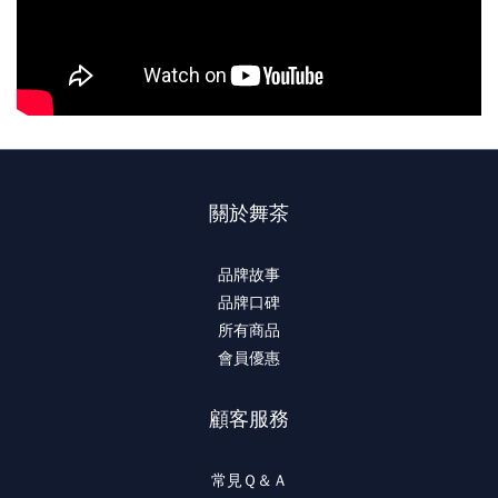
關於舞茶
品牌故事
品牌口碑
所有商品
會員優惠
顧客服務
常見Ｑ＆Ａ