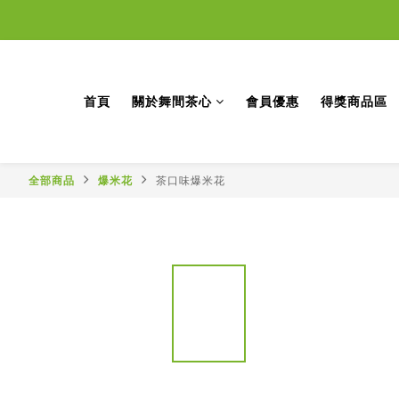
首頁
關於舞間茶心
會員優惠
得獎商品區
全部商品
爆米花
茶口味爆米花